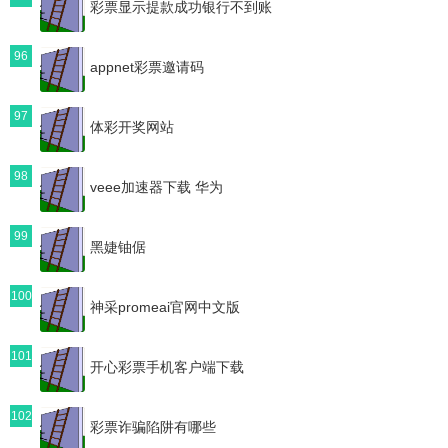
彩票显示提款成功银行不到账
96
appnet彩票邀请码
97
体彩开奖网站
98
veee加速器下载 华为
99
黑婕铀倨
100
神采promeai官网中文版
101
开心彩票手机客户端下载
102
彩票诈骗陷阱有哪些