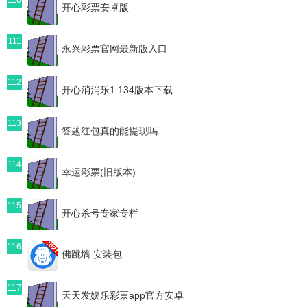
开心彩票安卓版
111
永兴彩票官网最新版入口
112
开心消消乐1.134版本下载
113
答题红包真的能提现吗
114
幸运彩票(旧版本)
115
开心杀号专家专栏
116
佛跳墙 安装包
117
天天发娱乐彩票app官方安卓