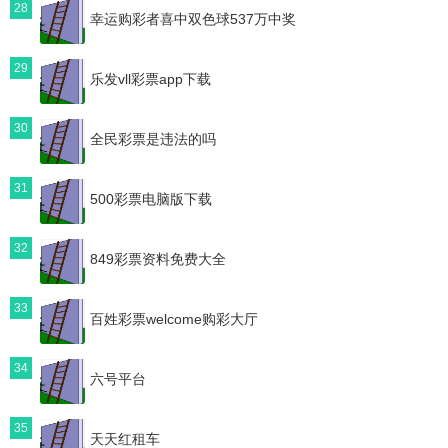
28
幸运购彩者喜中双色球537万中奖
29
乐发vll彩票app下载
30
全民彩票是违法的吗
31
500彩票电脑版下载
32
849彩票资料免费大全
33
百姓彩票welcome购彩大厅
34
六号平台
35
天天红租车