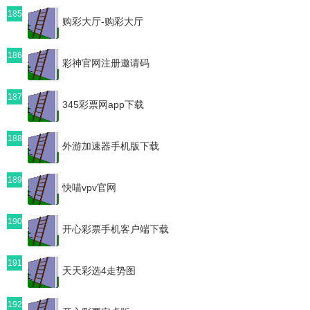
185
购彩大厅-购彩大厅
186
彩神官网注册邀请码
187
345彩票网app下载
188
外游加速器手机版下载
189
快喵vpv官网
190
开心彩票手机客户端下载
191
天天彩选4走势图
192