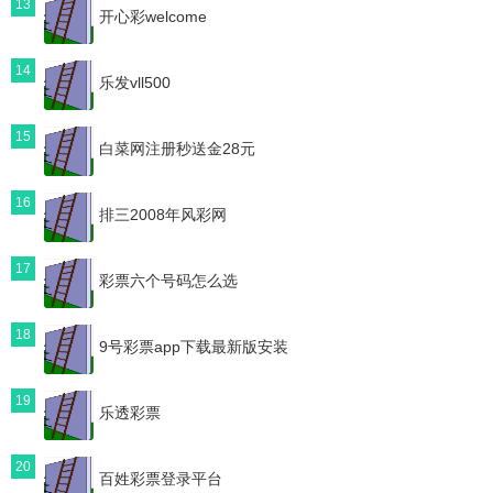
13
开心彩welcome
14
乐发vll500
15
白菜网注册秒送金28元
16
排三2008年风彩网
17
彩票六个号码怎么选
18
9号彩票app下载最新版安装
19
乐透彩票
20
百姓彩票登录平台