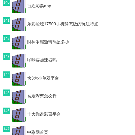
140
百姓彩票app
141
乐彩论坛17500手机静态版的玩法特点
142
财神争霸邀请码是多少
143
哔咔要加速器吗
144
快3大小单双平台
145
名发彩票怎么样
146
十大靠谱彩票平台
147
中彩网首页