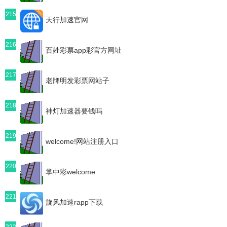
215
天行加速官网
216
百姓彩票app彩官方网址
217
老牌明发彩票网站子
218
神灯加速器要钱吗
219
welcome!网站注册入口
220
掌中彩welcome
221
旋风加速rapp下载
222