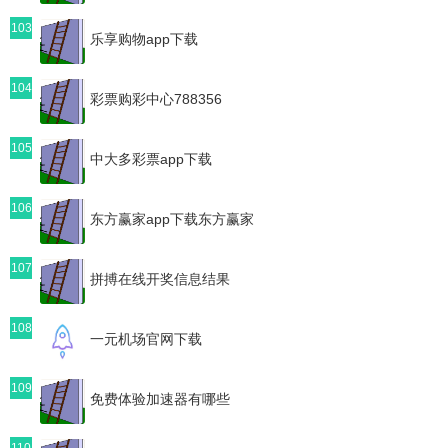
103
乐享购物app下载
104
彩票购彩中心788356
105
中大多彩票app下载
106
东方赢家app下载东方赢家
107
拼搏在线开奖信息结果
108
一元机场官网下载
109
免费体验加速器有哪些
110