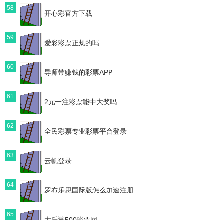
58
开心彩官方下载
59
爱彩彩票正规的吗
60
导师带赚钱的彩票APP
61
2元一注彩票能中大奖吗
62
全民彩票专业彩票平台登录
63
云帆登录
64
罗布乐思国际版怎么加速注册
65
大乐透500彩票网