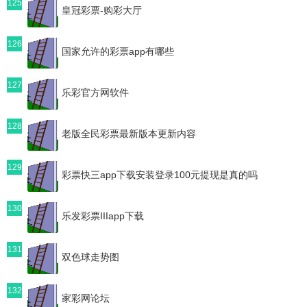
125
皇冠彩票-购彩大厅
126
国家允许的彩票app有哪些
127
乐彩官方网软件
128
老版全民彩票最新版本更新内容
129
彩票快三app下载安装登录100元提现是真的吗
130
乐发彩票IIIapp下载
131
双色球走势图
132
家彩网论坛