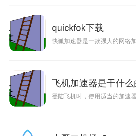
quickfok下载
快狐加速器是一款强大的网络
飞机加速器是干什么
登陆飞机时，使用适当的加速