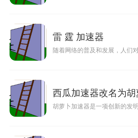
雷 霆 加速器
随着网络的普及和发展，人们
西瓜加速器改名为胡
胡萝卜加速器是一项创新的发