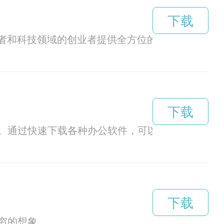
下载
好者和科技领域的创业者提供全方位的服务和支持。
下载
。通过快速下载各种办公软件，可以提升工作效率
下载
穷的想象。