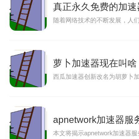
真正永久免费的加速
随着网络技术的不断发展，人
萝卜加速器现在叫啥
西瓜加速器创新改名为胡萝卜
apnetwork加速器
本文将揭示apnetwork加