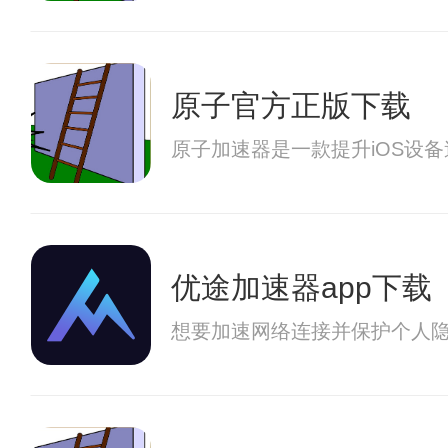
原子官方正版下载
原子加速器是一款提升iOS设
优途加速器app下载
想要加速网络连接并保护个人隐