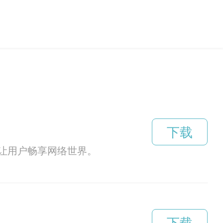
下载
让用户畅享网络世界。