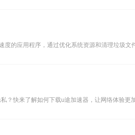
备速度的应用程序，通过优化系统资源和清理垃圾
私？快来了解如何下载u途加速器，让网络体验更