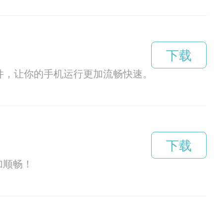
下载
文件，让你的手机运行更加流畅快速。想要提升手机
下载
加顺畅！