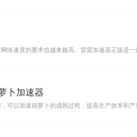
对网络速度的要求也越来越高。雷霆加速器正版是一
萝卜加速器
明，可以加速胡萝卜的成熟过程，提高生产效率和产