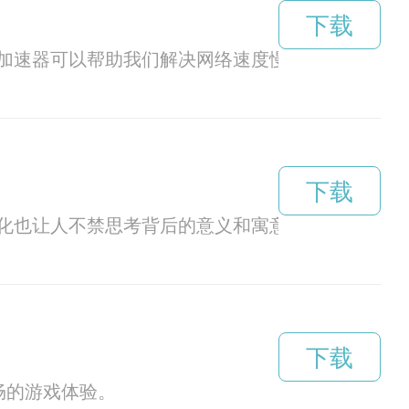
下载
加速器可以帮助我们解决网络速度慢的问题，让我
下载
化也让人不禁思考背后的意义和寓意。
下载
流畅的游戏体验。