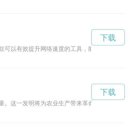
下载
款可以有效提升网络速度的工具，能够为用户提供
下载
量。这一发明将为农业生产带来革命性的变革，同