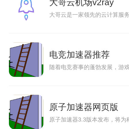
大哥云机场v2ray
大哥云是一家领先的云计算服
电竞加速器推荐
随着电竞赛事的蓬勃发展，游
原子加速器网页版
原子加速器3.3版本发布，将