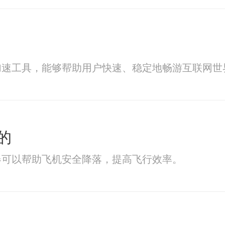
加速工具，能够帮助用户快速、稳定地畅游互联网世
的
器可以帮助飞机安全降落，提高飞行效率。