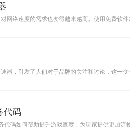
器
们对网络速度的需求也变得越来越高。使用免费软件
加速器，引发了人们对于品牌的关注和讨论，这一变
服务代码
速器服务代码如何帮助提升游戏速度，为玩家提供更加