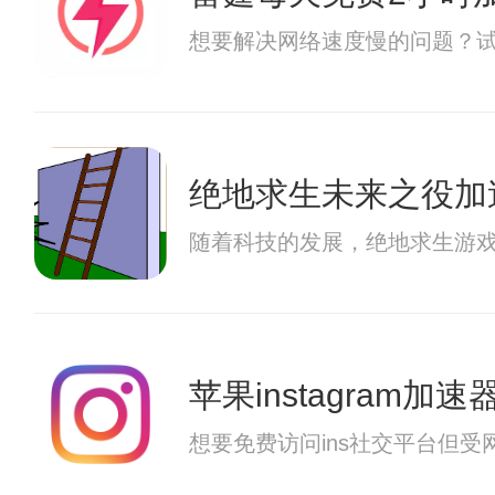
想要解决网络速度慢的问题？
绝地求生未来之役加
随着科技的发展，绝地求生游
苹果instagram加速
想要免费访问ins社交平台但受