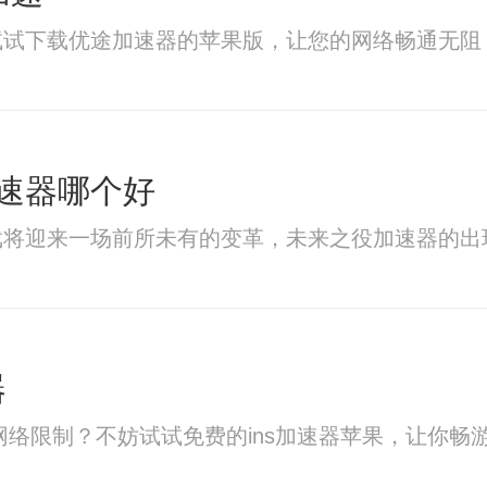
试试下载优途加速器的苹果版，让您的网络畅通无阻
速器哪个好
戏将迎来一场前所未有的变革，未来之役加速器的出
器
网络限制？不妨试试免费的ins加速器苹果，让你畅