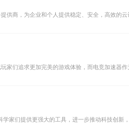
务提供商，为企业和个人提供稳定、安全，高效的云
戏玩家们追求更加完美的游戏体验，而电竞加速器作
为科学家们提供更强大的工具，进一步推动科技创新