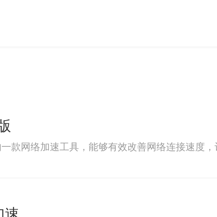
版
的一款网络加速工具，能够有效改善网络连接速度，
加速