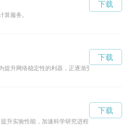
下载
计算服务。
下载
为提升网络稳定性的利器，正逐渐受到玩家们的青
下载
，提升实验性能，加速科学研究进程。