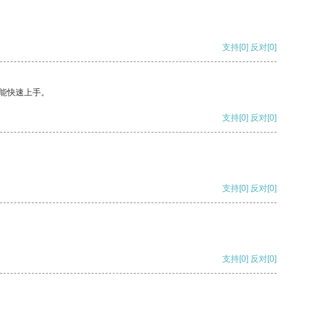
支持
[0]
反对
[0]
能快速上手。
支持
[0]
反对
[0]
支持
[0]
反对
[0]
支持
[0]
反对
[0]