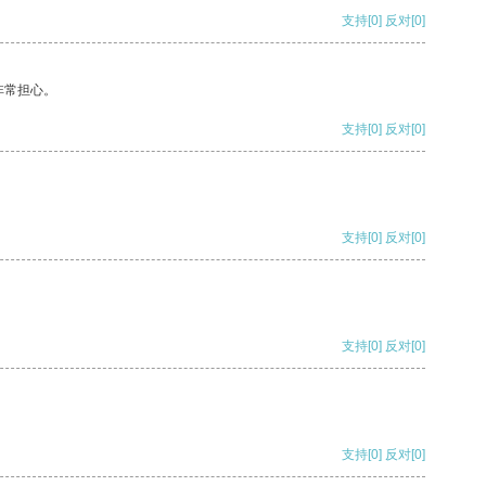
支持
[0]
反对
[0]
非常担心。
支持
[0]
反对
[0]
支持
[0]
反对
[0]
支持
[0]
反对
[0]
支持
[0]
反对
[0]