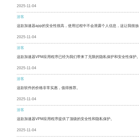
2025-11-04
游客
这款加速器app的安全性很高，使用过程中不会泄露个人信息，这让我很
2025-11-04
游客
这款加速器VPM应用程序已经为我们带来了无限的隐私保护和安全性保护
2025-11-04
游客
这款软件的价格非常实惠，值得推荐。
2025-11-04
游客
这款加速器VPM应用程序提供了顶级的安全性和隐私保护。
2025-11-04