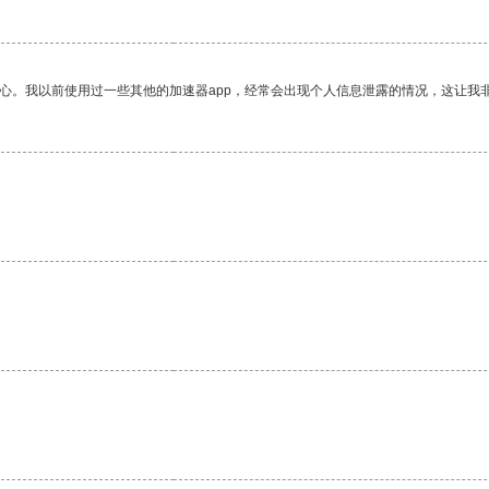
放心。我以前使用过一些其他的加速器app，经常会出现个人信息泄露的情况，这让我
。