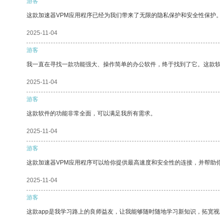
游客
这款加速器VPM应用程序已经为我们带来了无限的隐私保护和安全性保护
2025-11-04
游客
我一直在寻找一款功能强大、操作简单的办公软件，终于找到了它。这款
2025-11-04
游客
这款软件的功能非常全面，可以满足我所有需求。
2025-11-04
游客
这款加速器VPM应用程序可以给你提供最高速度和安全性的连接，并帮助
2025-11-04
游客
这款app是我学习路上的良师益友，让我能够随时随地学习新知识，拓宽视