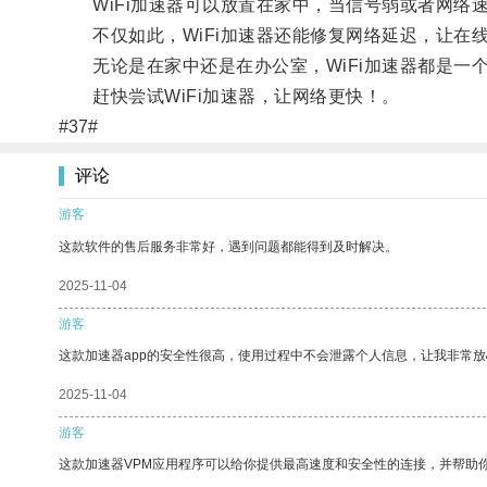
WiFi加速器可以放置在家中，当信号弱或者网络
不仅如此，WiFi加速器还能修复网络延迟，让在
无论是在家中还是在办公室，WiFi加速器都是一
赶快尝试WiFi加速器，让网络更快！。
#37#
评论
游客
这款软件的售后服务非常好，遇到问题都能得到及时解决。
2025-11-04
游客
这款加速器app的安全性很高，使用过程中不会泄露个人信息，让我非常放
2025-11-04
游客
这款加速器VPM应用程序可以给你提供最高速度和安全性的连接，并帮助