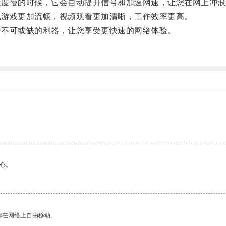
速度慢的时候，它会自动提升信号和加速网速，让您在网上冲浪
线游戏更加流畅，视频观看更加清晰，工作效率更高。
个不可或缺的利器，让您享受更快速的网络体验。
心。
你在网络上自由移动。