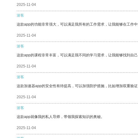
2025-11-04
游客
这款app的功能非常强大，可以满足我所有的工作需求，让我能够在工作
2025-11-04
游客
这款app的课程非常丰富，可以满足我不同的学习需求，让我能够找到自
2025-11-04
游客
这款加速器app的安全性有待提高，可以加强防护措施，比如增加双重验证
2025-11-04
游客
这款app就像我的私人导师，带领我探索知识的奥秘。
2025-11-04