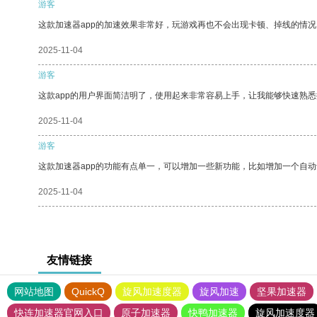
游客
这款加速器app的加速效果非常好，玩游戏再也不会出现卡顿、掉线的情况
2025-11-04
游客
这款app的用户界面简洁明了，使用起来非常容易上手，让我能够快速熟悉
2025-11-04
游客
这款加速器app的功能有点单一，可以增加一些新功能，比如增加一个自
2025-11-04
友情链接
网站地图
QuickQ
旋风加速度器
旋风加速
坚果加速器
快连加速器官网入口
原子加速器
快鸭加速器
旋风加速度器