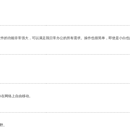
。
软件的功能非常强大，可以满足我日常办公的所有需求。操作也很简单，即使是小白也
你在网络上自由移动。
野。