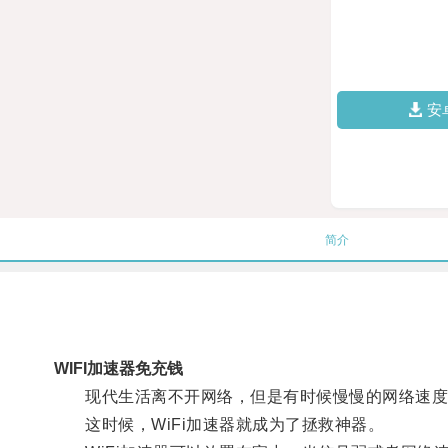
安
简介
WIFI加速器免充钱
现代生活离不开网络，但是有时候慢慢的网络速度
这时候，WiFi加速器就成为了拯救神器。