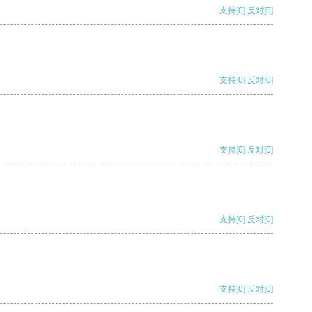
支持
[0]
反对
[0]
支持
[0]
反对
[0]
支持
[0]
反对
[0]
支持
[0]
反对
[0]
支持
[0]
反对
[0]