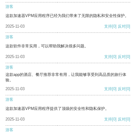
游客
这款加速器VPM应用程序已经为我们带来了无限的隐私和安全性保护。
2025-11-03
支持
[0]
反对
[0]
游客
这款软件非常实用，可以帮助我解决很多问题。
2025-11-03
支持
[0]
反对
[0]
游客
这款app的酒店、餐厅推荐非常有用，让我能够享受到高品质的旅行体
验。
2025-11-03
支持
[0]
反对
[0]
游客
这款加速器VPM应用程序提供了顶级的安全性和隐私保护。
2025-11-03
支持
[0]
反对
[0]
游客