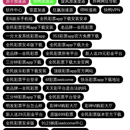
原子加速器
快鸭加速器
旋风加速度器
外网网址导航
软件中心
雷霆加速
狂飙加速器
哔咔漫画
快鸭VPN
彩6娱乐手机端
全民彩票app下载安装安卓
全民彩票官网app下载安装
老品牌—全民彩票
一分大发系统彩票app
353彩票app官方免费下载
全民彩票安卓版下载
全民彩票app下载大全
老品牌—全民彩票
全民彩票所有平台
新人送29元彩金平台
三分钟彩票app下载
全民彩票下载大全官网
全民娱乐彩票下载安装
顶级彩票app官方网站
全民彩票平台登录
6f彩票welcome
快乐彩票app下载地址
老品牌—全民彩票
天天彩平台是合法的吗
三分钟彩票app下载
全民彩票平台登录
明发彩票平台怎么样
彩神Vl购彩大厅
彩神Vl购彩大厅
新人送29元彩金平台
原版699彩票
全民彩票版本官方下载
全民彩票安卓版
9123购彩welcome中心