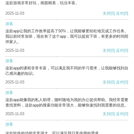
这款游戏非常好玩，画面精美，玩法丰富。
2025-11-03
支持
[0]
反对
[0]
游客
这款app让我的工作效率提高了50%，让我能够更轻松地完成工作任务。
我以前经常加班，现在有了这个app，我可以提前下班，有更多的时间陪
伴家人。
2025-11-03
支持
[0]
反对
[0]
游客
这款app的课程非常丰富，可以满足我不同的学习需求，让我能够找到自
己感兴趣的知识。
2025-11-03
支持
[0]
反对
[0]
游客
这款app就像我的私人助理，随时随地为我的办公提供帮助。我经常需要
查找资料，这款app的搜索功能非常强大，能够快速找到我需要的信息。
2025-11-03
支持
[0]
反对
[0]
游客
这款软件的功能非常强大，可以满足我日常使用的需求。