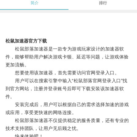
简介
排行
松鼠加速器官方下载
松鼠部落加速器是一款专为游戏玩家设计的加速器软
件，能够帮助用户解决游戏卡顿、延迟等问题，让游戏体验
更加流畅。
想要使用该加速器，首先需要访问官网登录入口。
用户可以在搜索引擎中输入“松鼠部落官网登录入口”找
到官方网站，注册并登录账号后即可下载安装该加速器软
件。
安装完成后，用户可以根据自己的需求选择加速的游戏
或应用，享受更快速的网络连接。
松鼠部落加速器不仅提供稳定的服务质量，还有专业的
技术支持团队，让用户无后顾之忧。
快来体验吧！。