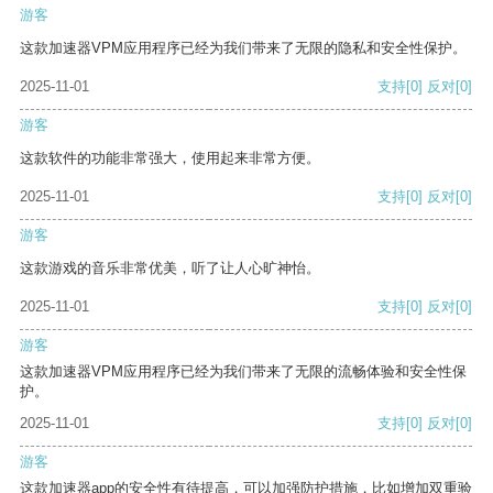
游客
这款加速器VPM应用程序已经为我们带来了无限的隐私和安全性保护。
2025-11-01
支持
[0]
反对
[0]
游客
这款软件的功能非常强大，使用起来非常方便。
2025-11-01
支持
[0]
反对
[0]
游客
这款游戏的音乐非常优美，听了让人心旷神怡。
2025-11-01
支持
[0]
反对
[0]
游客
这款加速器VPM应用程序已经为我们带来了无限的流畅体验和安全性保
护。
2025-11-01
支持
[0]
反对
[0]
游客
这款加速器app的安全性有待提高，可以加强防护措施，比如增加双重验