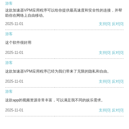
游客
这款加速器VPM应用程序可以给你提供最高速度和安全性的连接，并帮
助你在网络上自由移动。
2025-11-01
支持
[0]
反对
[0]
游客
这个软件很好用
2025-11-01
支持
[0]
反对
[0]
游客
这款加速器VPM应用程序已经为我们带来了无限的隐私和自由。
2025-11-01
支持
[0]
反对
[0]
游客
这款app的视频资源非常丰富，可以满足我不同的娱乐需求。
2025-11-01
支持
[0]
反对
[0]