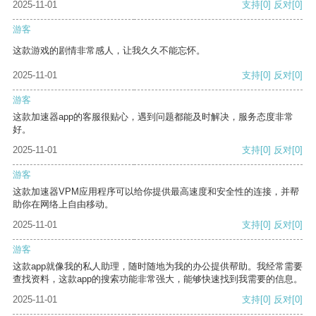
2025-11-01
支持
[0]
反对
[0]
游客
这款游戏的剧情非常感人，让我久久不能忘怀。
2025-11-01
支持
[0]
反对
[0]
游客
这款加速器app的客服很贴心，遇到问题都能及时解决，服务态度非常
好。
2025-11-01
支持
[0]
反对
[0]
游客
这款加速器VPM应用程序可以给你提供最高速度和安全性的连接，并帮
助你在网络上自由移动。
2025-11-01
支持
[0]
反对
[0]
游客
这款app就像我的私人助理，随时随地为我的办公提供帮助。我经常需要
查找资料，这款app的搜索功能非常强大，能够快速找到我需要的信息。
2025-11-01
支持
[0]
反对
[0]