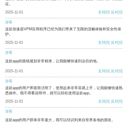
证。
2025-11-01
支持
[0]
反对
[0]
游客
这款加速器VPM应用程序已经为我们带来了无限的流畅体验和安全性保
护。
2025-11-01
支持
[0]
反对
[0]
游客
这款app的路线规划非常精准，让我能够快速到达目的地。
2025-11-01
支持
[0]
反对
[0]
游客
这款app的用户界面简洁明了，使用起来非常容易上手，让我能够快速熟
悉操作。我不用看说明书，就可以轻松使用这款app。
2025-11-01
支持
[0]
反对
[0]
游客
这款app的用户群体非常庞大，我可以结识到来自世界各地的朋友。