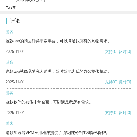
#37#
评论
游客
这款app的商品种类非常丰富，可以满足我所有的购物需求。
2025-11-01
支持
[0]
反对
[0]
游客
这款app就像我的私人助理，随时随地为我的办公提供帮助。
2025-11-01
支持
[0]
反对
[0]
游客
这款软件的功能非常全面，可以满足我所有需求。
2025-11-01
支持
[0]
反对
[0]
游客
这款加速器VPM应用程序提供了顶级的安全性和隐私保护。