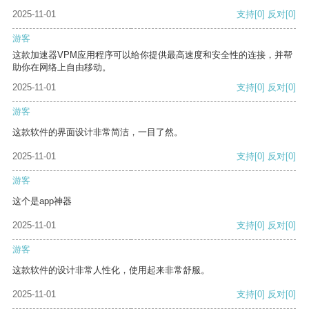
2025-11-01
支持
[0]
反对
[0]
游客
这款加速器VPM应用程序可以给你提供最高速度和安全性的连接，并帮
助你在网络上自由移动。
2025-11-01
支持
[0]
反对
[0]
游客
这款软件的界面设计非常简洁，一目了然。
2025-11-01
支持
[0]
反对
[0]
游客
这个是app神器
2025-11-01
支持
[0]
反对
[0]
游客
这款软件的设计非常人性化，使用起来非常舒服。
2025-11-01
支持
[0]
反对
[0]