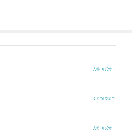
支持
[0]
反对
[0]
支持
[0]
反对
[0]
支持
[0]
反对
[0]