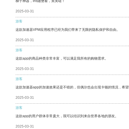
梯子神器，ins随便看，美美哒！
2025-03-31
游客
这款加速器VPM应用程序已经为我们带来了无限的隐私保护和自由。
2025-03-31
游客
这款app的商品种类非常丰富，可以满足我所有的购物需求。
2025-03-31
游客
这款加速器app的加速效果还是不错的，但偶尔也会出现卡顿的情况，希
2025-03-31
游客
这款app的用户群体非常庞大，我可以结识到来自世界各地的朋友。
2025-03-31