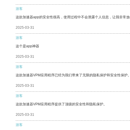
游客
这款加速器app的安全性很高，使用过程中不会泄露个人信息，让我非常放
2025-03-31
游客
这个是app神器
2025-03-31
游客
这款加速器VPM应用程序已经为我们带来了无限的隐私保护和安全性保护
2025-03-31
游客
这款加速器VPM应用程序提供了顶级的安全性和隐私保护。
2025-03-31
游客