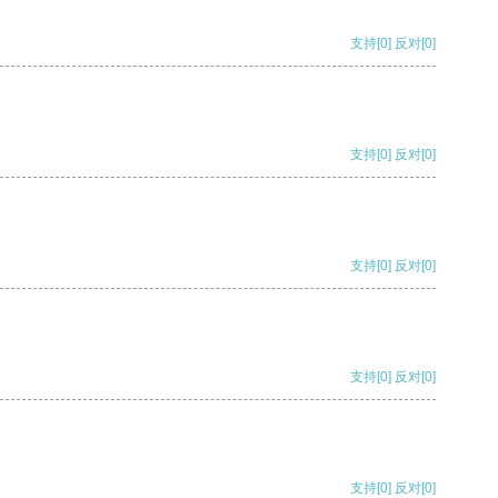
支持
[0]
反对
[0]
支持
[0]
反对
[0]
支持
[0]
反对
[0]
支持
[0]
反对
[0]
支持
[0]
反对
[0]