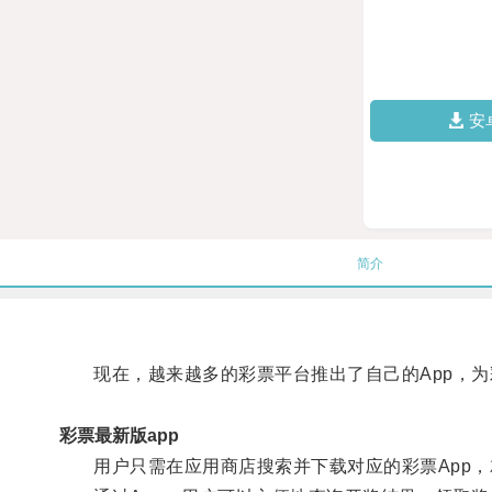
安
简介
现在，越来越多的彩票平台推出了自己的App，为
彩票最新版app
用户只需在应用商店搜索并下载对应的彩票App，