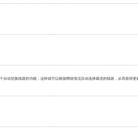
。
一个自动切换线路的功能，这样就可以根据网络情况自动选择最优的线路，从而获得更