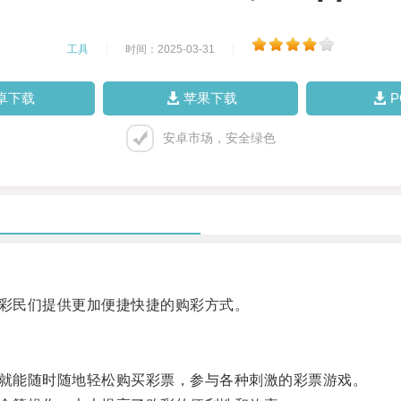
工具
|
时间：2025-03-31
|
卓下载
苹果下载
安卓市场，安全绿色
彩民们提供更加便捷快捷的购彩方式。
就能随时随地轻松购买彩票，参与各种刺激的彩票游戏。