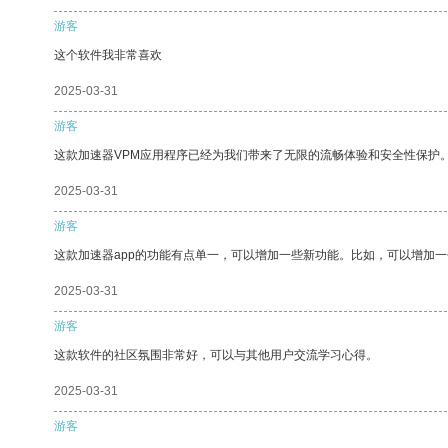
游客
这个软件我非常喜欢
2025-03-31
游客
这款加速器VPM应用程序已经为我们带来了无限的流畅体验和安全性保护
2025-03-31
游客
这款加速器app的功能有点单一，可以增加一些新功能。比如，可以增加
2025-03-31
游客
这款软件的社区氛围非常好，可以与其他用户交流学习心得。
2025-03-31
游客